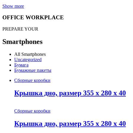
Show more
OFFICE WORKPLACE
PREPARE YOUR
Smartphones
All Smartphones
Uncategorized
Бумага
Бумажные пакеты
Сборные коробки
Крышка дно, размер 355 х 280 х 40
Сборные коробки
Крышка дно, размер 355 х 280 х 40