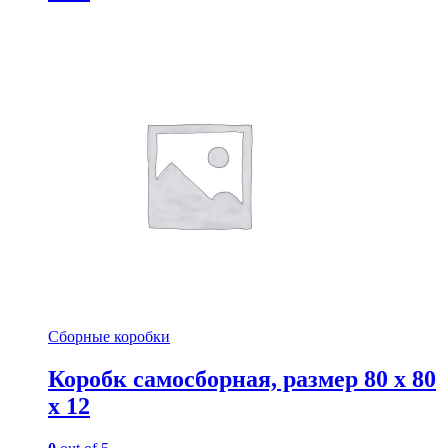
Сборные коробки
Коробк самосборная, размер 80 х 80
х 12