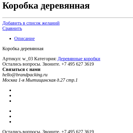
Коробка деревянная
Добавить в список желаний
Сравнить
Описание
Коробка деревянная
Артикул:
w_03
Категория:
Деревянные коробки
Остались вопросы. Звоните.
+7 495 627 3619
Связаться с нами
hello@brandpacking.ru
Москва 1-я Мытищинская д.27 стр.1
Остались вопросы. Звоните.
+7 495 627 3619