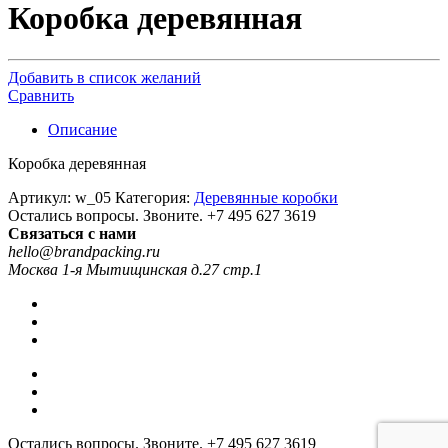
Коробка деревянная
Добавить в список желаний
Сравнить
Описание
Коробка деревянная
Артикул:
w_05
Категория:
Деревянные коробки
Остались вопросы. Звоните.
+7 495 627 3619
Связаться с нами
hello@brandpacking.ru
Москва 1-я Мытищинская д.27 стр.1
Остались вопросы. Звоните.
+7 495 627 3619