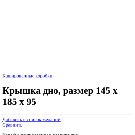
Кашированные коробки
Крышка дно, размер 145 х
185 х 95
Добавить в список желаний
Сравнить