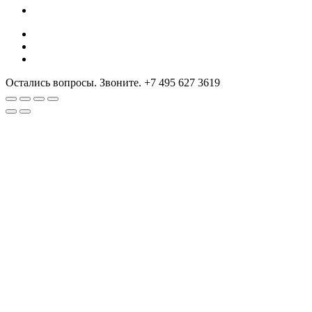
Остались вопросы. Звоните.
+7 495 627 3619