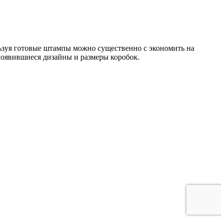
ьзуя готовые штампы можно существенно с экономить на
появившиеся дизайны и размеры коробок.