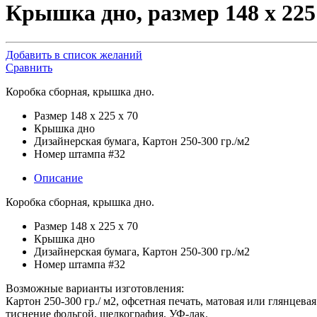
Крышка дно, размер 148 х 225
Добавить в список желаний
Сравнить
Коробка сборная, крышка дно.
Размер 148 х 225 х 70
Крышка дно
Дизайнерская бумага, Картон 250-300 гр./м2
Номер штампа #32
Описание
Коробка сборная, крышка дно.
Размер 148 х 225 х 70
Крышка дно
Дизайнерская бумага, Картон 250-300 гр./м2
Номер штампа #32
Возможные варианты изготовления:
Картон 250-300 гр./ м2, офсетная печать, матовая или глянцева
тиснение фольгой, шелкография, УФ-лак.