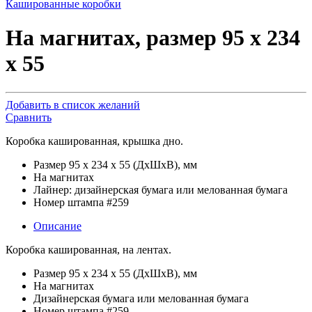
Кашированные коробки
На магнитах, размер 95 х 234
х 55
Добавить в список желаний
Сравнить
Коробка кашированная, крышка дно.
Размер 95 х 234 х 55 (ДхШхВ), мм
На магнитах
Лайнер: дизайнерская бумага или мелованная бумага
Номер штампа #259
Описание
Коробка кашированная, на лентах.
Размер 95 х 234 х 55 (ДхШхВ), мм
На магнитах
Дизайнерская бумага или мелованная бумага
Номер штампа #259