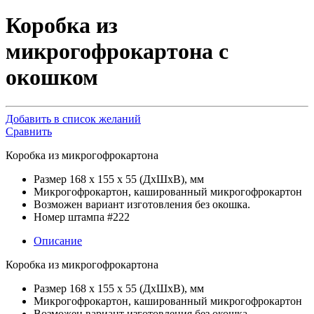
Коробка из
микрогофрокартона с
окошком
Добавить в список желаний
Сравнить
Коробка из микрогофрокартона
Размер 168 х 155 х 55 (ДхШхВ), мм
Микрогофрокартон, кашированный микрогофрокартон
Возможен вариант изготовления без окошка.
Номер штампа #222
Описание
Коробка из микрогофрокартона
Размер 168 х 155 х 55 (ДхШхВ), мм
Микрогофрокартон, кашированный микрогофрокартон
Возможен вариант изготовления без окошка.